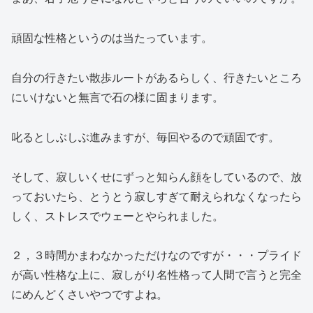
頑固な性格というのは当たっています。
自分の行きたい散歩ルートがあるらしく、行きたいところ
にいけないと無言で石の様に固まります。
叱るとしぶしぶ進みますが、毎回やるので頑固です。
そして、寂しいくせにずっと知らん顔をしているので、放
っておいたら、とうとう寂しすぎて耐えられなくなったら
しく、ストレスでウェーとやられました。
２，３時間かまわなかっただけなのですが・・・プライド
が高い性格な上に、寂しがり名性格って人間で言うと完全
にめんどくさいやつですよね。