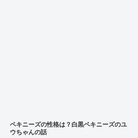
ペキニーズの性格は？白黒ペキニーズのユ
ウちゃんの話