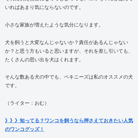
いればあまり気にならないのです。
小さな家族が増えたような気分になります。
犬を飼うと大変なんじゃないか？責任があるんじゃない
か？と思う方もいると思いますが、それを差し引いても、
たくさんの思い出を犬はくれます。
そんな数ある犬の中でも、ペキニーズは私のオススメの犬
です。
（ライター：おむ）
》》》知ってる？ワンコを飼うなら押さえておきたい人気
のワンコグッズ！