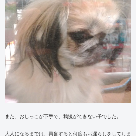
また、おしっこが下手で、我慢ができない子でした。
大人になるまでは、興奮すると何度もお漏らしをしてしま