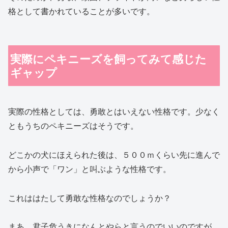
格として書かれていることが多いです。
実際にペキニーズを飼ってみて感じた
ギャップ
実際の性格としては、勇敢とはいえない性格です。少なく
ともうちのペキニーズはそうです。
どこかの犬にほえられた後は、５００ｍくらい先に進んで
から小声で「ワン」と叫ぶような性格です。
これははたして勇敢な性格なのでしょうか？
まあ、君子危うきになんとやらと言うのでいいのですが。