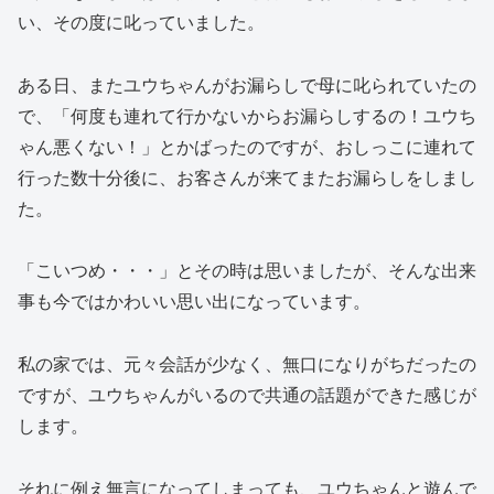
い、その度に叱っていました。
ある日、またユウちゃんがお漏らしで母に叱られていたの
で、「何度も連れて行かないからお漏らしするの！ユウち
ゃん悪くない！」とかばったのですが、おしっこに連れて
行った数十分後に、お客さんが来てまたお漏らしをしまし
た。
「こいつめ・・・」とその時は思いましたが、そんな出来
事も今ではかわいい思い出になっています。
私の家では、元々会話が少なく、無口になりがちだったの
ですが、ユウちゃんがいるので共通の話題ができた感じが
します。
それに例え無言になってしまっても、ユウちゃんと遊んで