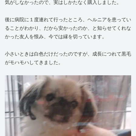
気がしなかったので、実はしかたなく購入しました。
後に病院に１度連れて行ったところ、ヘルニアを患ってい
ることがわかり、だから安かったのか、と知らせてくれな
かった友人を恨み、今では縁を切っています。
小さいときは白色だけだったのですが、成長につれて黒毛
がモハモハしてきました。