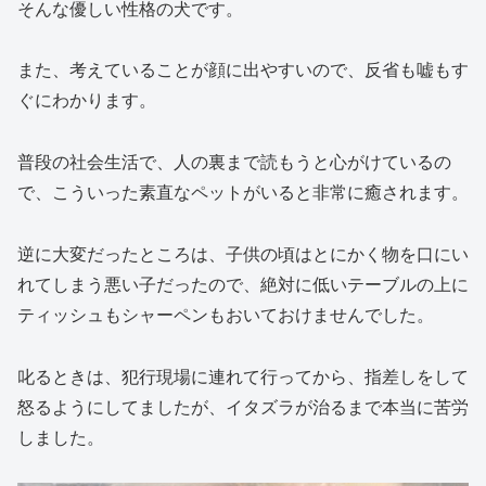
そんな優しい性格の犬です。
また、考えていることが顔に出やすいので、反省も嘘もす
ぐにわかります。
普段の社会生活で、人の裏まで読もうと心がけているの
で、こういった素直なペットがいると非常に癒されます。
逆に大変だったところは、子供の頃はとにかく物を口にい
れてしまう悪い子だったので、絶対に低いテーブルの上に
ティッシュもシャーペンもおいておけませんでした。
叱るときは、犯行現場に連れて行ってから、指差しをして
怒るようにしてましたが、イタズラが治るまで本当に苦労
しました。