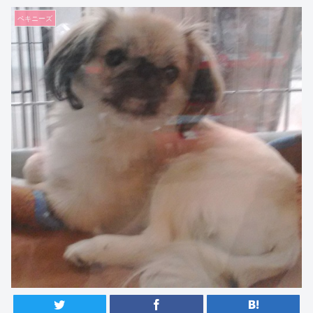
ペキニーズ