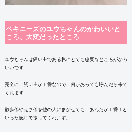
ペキニーズのユウちゃんのかわいいと
ころ、大変だったところ
ユウちゃんは飼い主である私にとても忠実なところがかわ
いいです。
完全に、飼い主が１番なので、何があっても呼んだら来て
くれます。
散歩係やえさ係を他の人にまかせても、あんたが１番！と
いった感じで接してくれます。