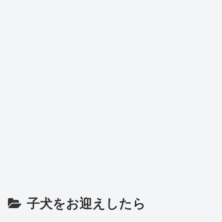
子犬をお迎えしたら