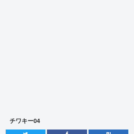
チワキー04