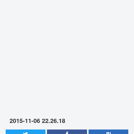
2015-11-06 22.26.18