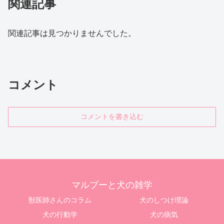
関連記事
関連記事は見つかりませんでした。
コメント
コメントを書き込む
マルプーと犬の雑学
獣医師さんのコラム
犬のしつけ理論
犬の行動学
犬の病気