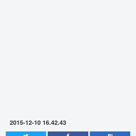
2015-12-10 16.42.43