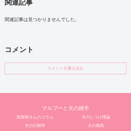
関連記事
関連記事は見つかりませんでした。
コメント
コメントを書き込む
マルプーと犬の雑学
獣医師さんのコラム
犬のしつけ理論
犬の行動学
犬の病気