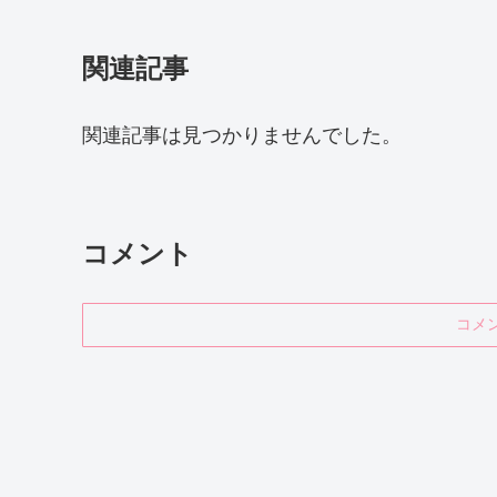
関連記事
関連記事は見つかりませんでした。
コメント
コメ