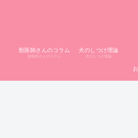
獣医師さんのコラム
犬のしつけ理論
獣医師さんのコラム
犬のしつけ理論