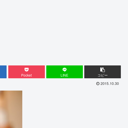
Pocket
LINE
コピー
2015.10.30