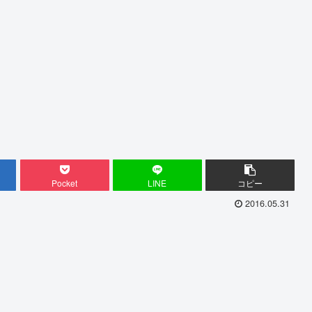
Pocket
LINE
コピー
2016.05.31