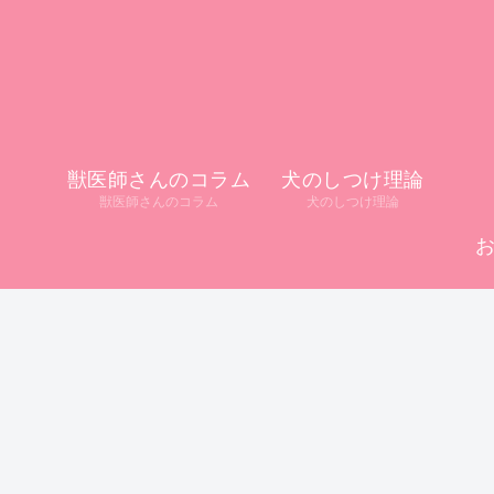
獣医師さんのコラム
犬のしつけ理論
獣医師さんのコラム
犬のしつけ理論