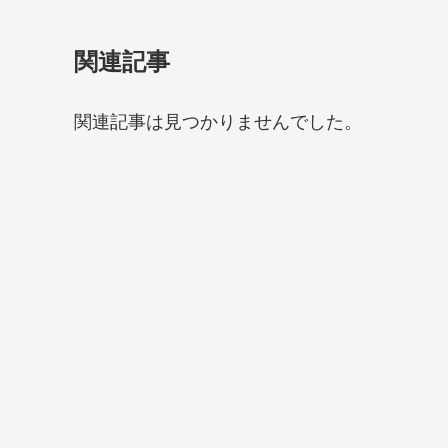
関連記事
関連記事は見つかりませんでした。