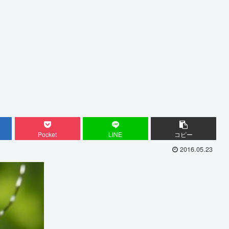
Pocket
LINE
コピー
2016.05.23