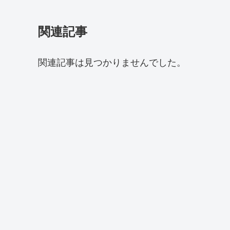
関連記事
関連記事は見つかりませんでした。