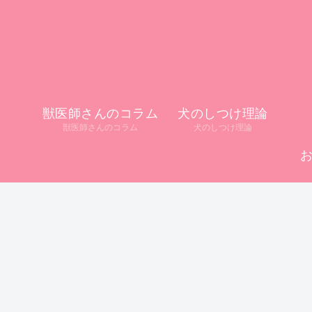
獣医師さんのコラム
犬のしつけ理論
獣医師さんのコラム
犬のしつけ理論