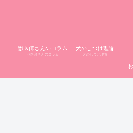
獣医師さんのコラム
犬のしつけ理論
獣医師さんのコラム
犬のしつけ理論