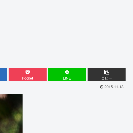
Pocket
LINE
コピー
2015.11.13