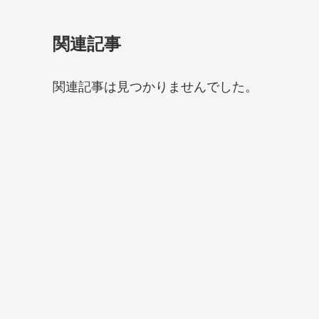
関連記事
関連記事は見つかりませんでした。