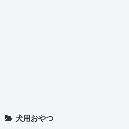
犬用おやつ