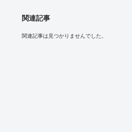
関連記事
関連記事は見つかりませんでした。