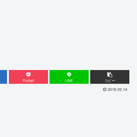
Pocket
LINE
コピー
2016.03.14