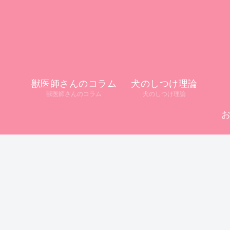
獣医師さんのコラム
犬のしつけ理論
獣医師さんのコラム
犬のしつけ理論